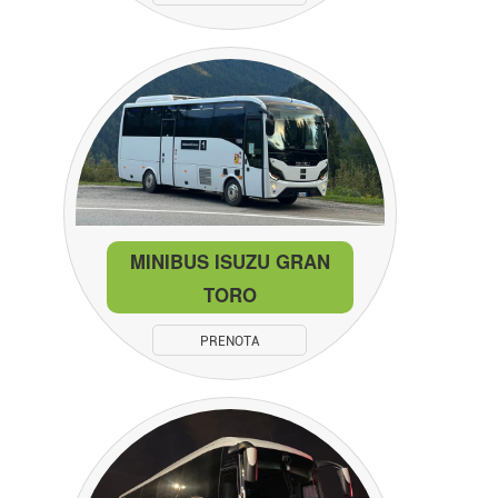
MINIBUS ISUZU GRAN
TORO
PRENOTA