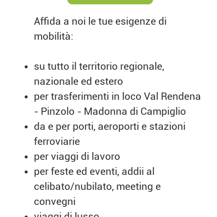
Affida a noi le tue esigenze di
mobilità:
su tutto il territorio regionale,
nazionale ed estero
per trasferimenti in loco Val Rendena
- Pinzolo - Madonna di Campiglio
da e per porti, aeroporti e stazioni
ferroviarie
per viaggi di lavoro
per feste ed eventi, addii al
celibato/nubilato, meeting e
convegni
viaggi di lusso