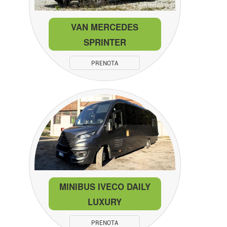
VAN MERCEDES
SPRINTER
PRENOTA
MINIBUS IVECO DAILY
LUXURY
PRENOTA