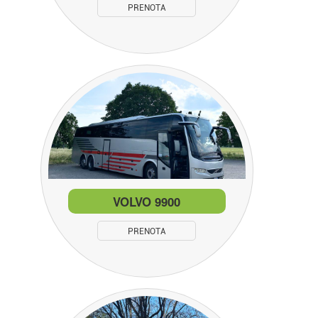
PRENOTA
VOLVO 9900
PRENOTA