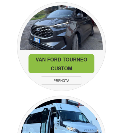
VAN FORD TOURNEO
CUSTOM
PRENOTA