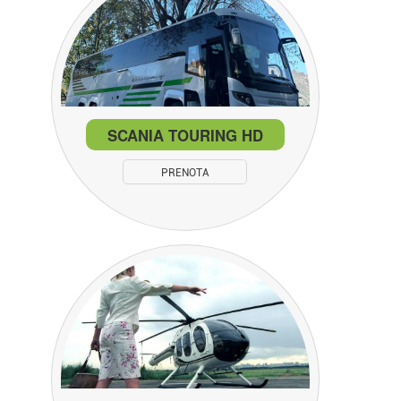
SCANIA TOURING HD
PRENOTA