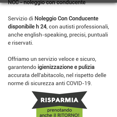
NCC - noleggio con conducente
Servizio di
Noleggio Con Conducente
disponibile h 24
, con autisti professionali,
anche english-speaking, precisi, puntuali
e riservati.
Offriamo un servizio veloce e sicuro,
garantendo
igienizzazione e pulizia
accurata dell'abitacolo, nel rispetto delle
norme di sicurezza anti COVID-19.