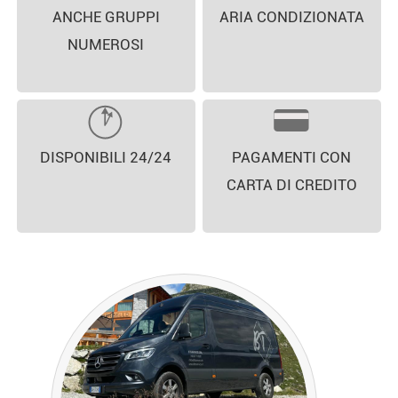
ANCHE GRUPPI
ARIA CONDIZIONATA
NUMEROSI
DISPONIBILI 24/24
PAGAMENTI CON
CARTA DI CREDITO