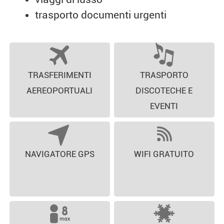
trasporto documenti urgenti
TRASFERIMENTI
TRASPORTO
AEREOPORTUALI
DISCOTECHE E
EVENTI
NAVIGATORE GPS
WIFI GRATUITO