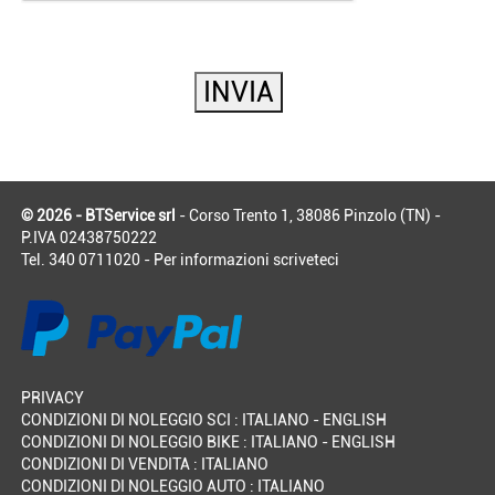
© 2026 - BTService srl
- Corso Trento 1, 38086 Pinzolo (TN) -
P.IVA 02438750222
Tel. 340 0711020 - Per informazioni
scriveteci
PRIVACY
CONDIZIONI DI NOLEGGIO SCI :
ITALIANO
-
ENGLISH
CONDIZIONI DI NOLEGGIO BIKE :
ITALIANO
-
ENGLISH
CONDIZIONI DI VENDITA :
ITALIANO
CONDIZIONI DI NOLEGGIO AUTO :
ITALIANO