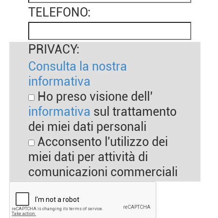
TELEFONO:
PRIVACY:
Consulta la nostra
informativa
Ho preso visione dell’
informativa
sul trattamento
dei miei dati personali
Acconsento l'utilizzo dei
miei dati per attività di
comunicazioni commerciali