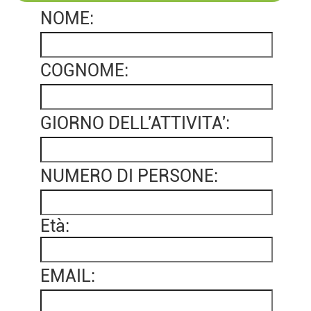
NOME:
COGNOME:
GIORNO DELL'ATTIVITA':
NUMERO DI PERSONE:
Età:
EMAIL: