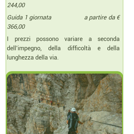
244,00
Guida 1 giornata a partire da €
366,00
I prezzi possono variare a seconda
dell’impegno, della difficoltà e della
lunghezza della via.