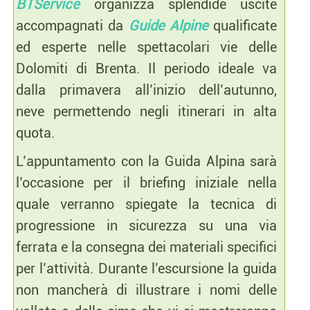
BTService
organizza splendide uscite
accompagnati da
Guide Alpine
qualificate
ed esperte nelle spettacolari vie delle
Dolomiti di Brenta. Il periodo ideale va
dalla primavera all’inizio dell’autunno,
neve permettendo negli itinerari in alta
quota.
L’appuntamento con la Guida Alpina sarà
l’occasione per il briefing iniziale nella
quale verranno spiegate la tecnica di
progressione in sicurezza su una via
ferrata e la consegna dei materiali specifici
per l’attività. Durante l’escursione la guida
non mancherà di illustrare i nomi delle