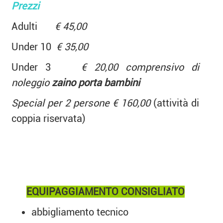
Prezzi
Adulti
€ 45,00
Under 10
€ 35,00
Under 3
€ 20,00 comprensivo di
noleggio
zaino porta bambini
Special per 2 persone € 160,00
(attività di
coppia riservata)
EQUIPAGGIAMENTO CONSIGLIATO
abbigliamento tecnico