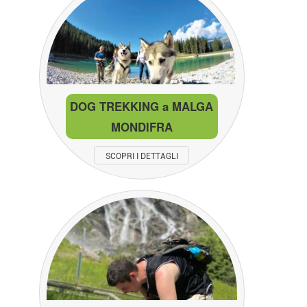
DOG TREKKING a MALGA
MONDIFRA
SCOPRI I DETTAGLI