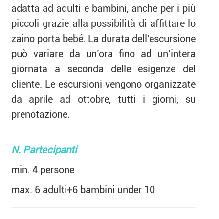
adatta ad adulti e bambini, anche per i più
piccoli grazie alla possibilità di affittare lo
zaino porta bebé. La durata dell’escursione
può variare da un’ora fino ad un’intera
giornata a seconda delle esigenze del
cliente. Le escursioni vengono organizzate
da aprile ad ottobre, tutti i giorni, su
prenotazione.
N. Partecipanti
min. 4 persone
max. 6 adulti+6 bambini under 10