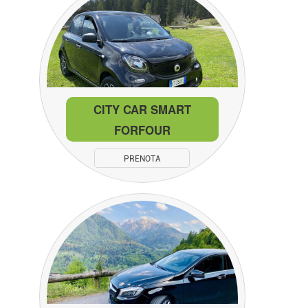
CITY CAR SMART
FORFOUR
PRENOTA